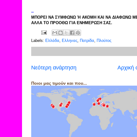
--
ΜΠΟΡΕΙ ΝΑ ΣΥΜΦΩΝΩ Ή ΑΚΟΜΗ ΚΑΙ ΝΑ ΔΙΑΦΩΝΩ Μ
ΑΛΛΑ ΤΟ ΠΡΟΟΘΩ ΓΙΑ ΕΝΗΜΕΡΩΣΗ ΣΑΣ.
Labels:
Ελλάδα
,
Ελληνας
,
Πατρίδα
,
Πλούτος
Νεότερη ανάρτηση
Αρχική 
Ποιοι μας τιμούν και που...