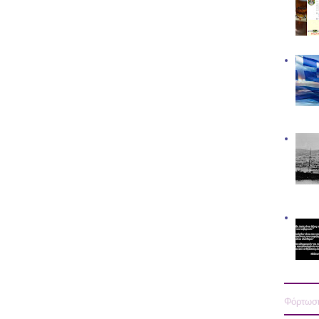
Φόρτωση