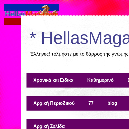
* HellasMaga
Έλληνες! τολμήστε με το θάρρος της γνώμης
Χρονικά και Ειδικά
Καθημερινό
Αρχική Περιοδικού
77
blog
Αρχική Σελίδα