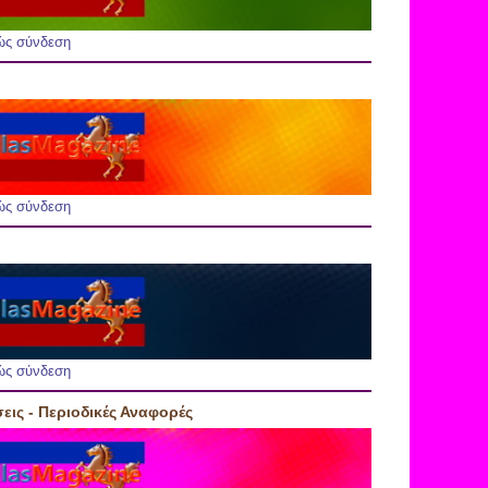
ώς σύνδεση
ώς σύνδεση
ώς σύνδεση
εις - Περιοδικές Αναφορές